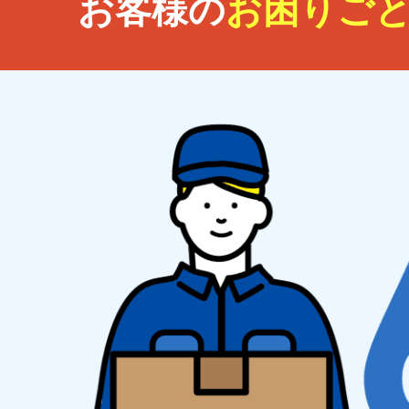
お客様の
お困りご