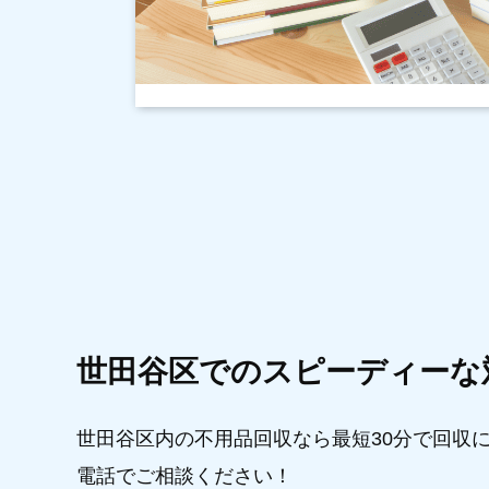
世田谷区でのスピーディーな
世田谷区内の不用品回収なら最短30分で回収
電話でご相談ください！