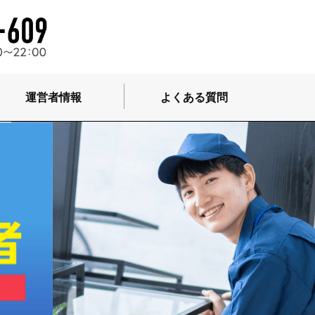
運営者情報
よくある質問