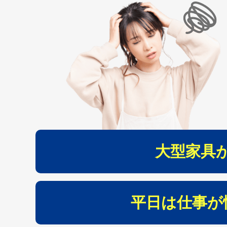
大型家具
平日は仕事が