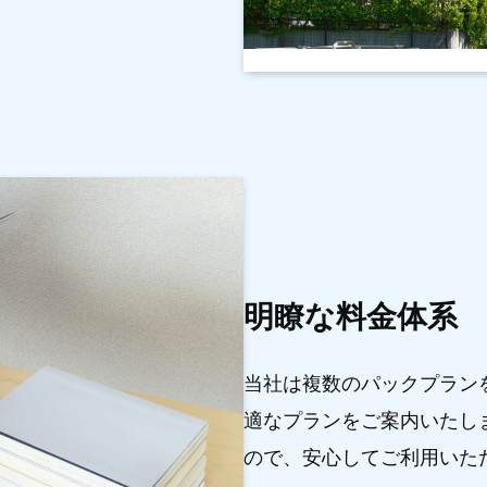
明瞭な料金体系
当社は複数のパックプラン
適なプランをご案内いたし
ので、安心してご利用いた