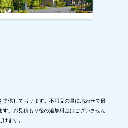
を提供しております。不用品の量にあわせて最
ます。お見積もり後の追加料金はございません
だけます。