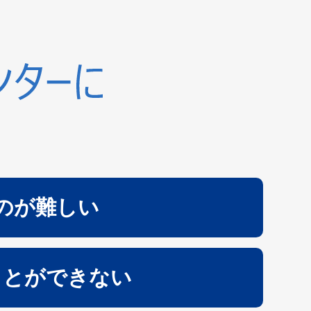
のが難しい
ことができない