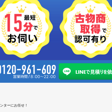
ンターにお任せ！