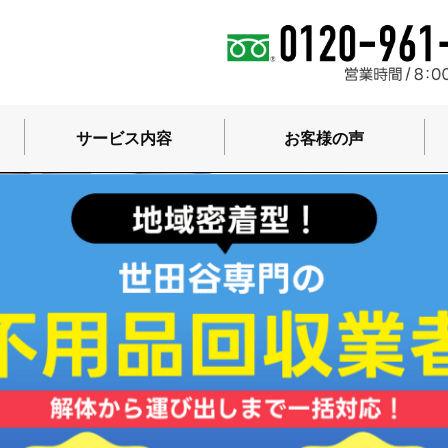
サービス内容
お客様の声