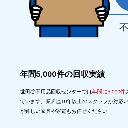
年間5,000件の回収実績
世田谷不用品回収センターでは
年間に5,000件
ています。業界歴10年以上のスタッフが対応
が難しい家具や家電もお任せください！