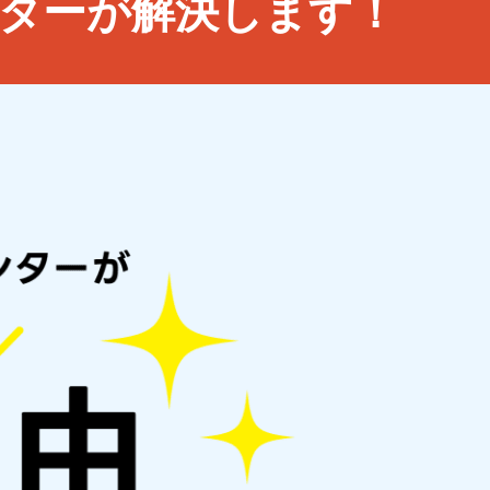
ターが解決します！