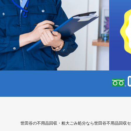
世田谷の不用品回収・粗大ごみ処分なら世田谷不用品回収セ