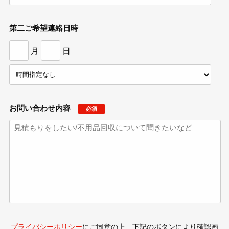
第二ご希望連絡日時
月
日
お問い合わせ内容
必須
プライバシーポリシー
にご同意の上、下記のボタンにより確認画