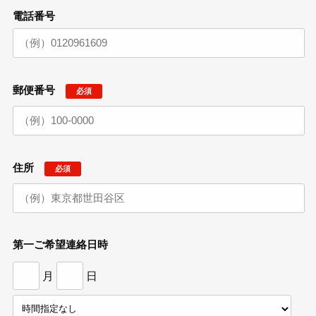
電話番号
郵便番号
必須
住所
必須
第一ご希望連絡日時
月
日