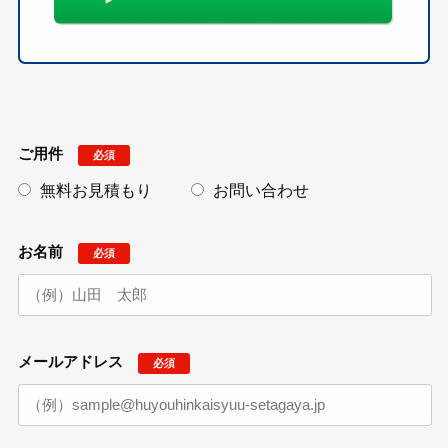
ご用件
必須
無料お見積もり
お問い合わせ
お名前
必須
メールアドレス
必須